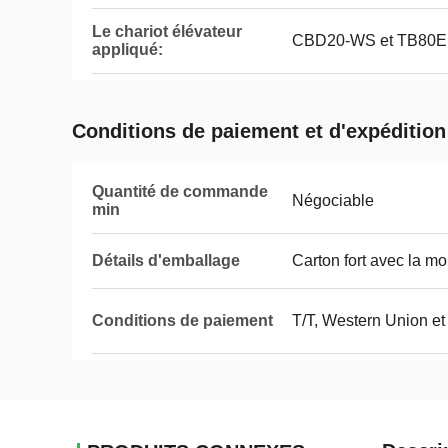
Le chariot élévateur
CBD20-WS et TB80E
appliqué:
Conditions de paiement et d'expédition
Quantité de commande
Négociable
min
Détails d'emballage
Carton fort avec la mou
Conditions de paiement
T/T, Western Union 