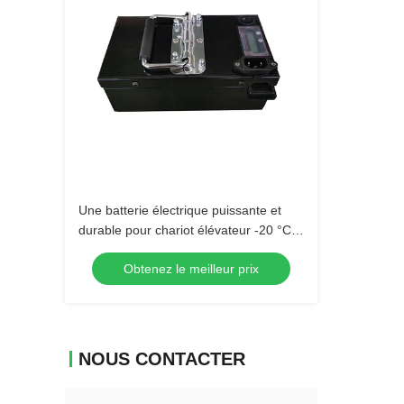
Une batterie électrique puissante et
durable pour chariot élévateur -20 °C à
50 °C
Obtenez le meilleur prix
NOUS CONTACTER