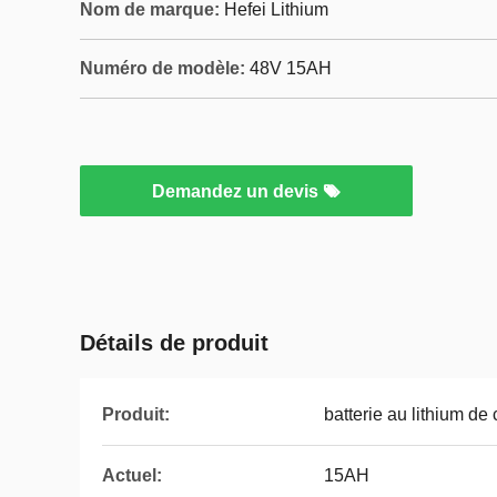
Nom de marque:
Hefei Lithium
Numéro de modèle:
48V 15AH
Demandez un devis
Détails de produit
Produit:
batterie au lithium de 
Actuel:
15AH