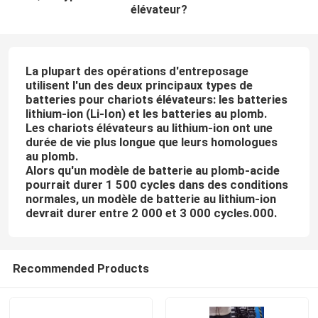
élévateur?
La plupart des opérations d'entreposage
utilisent l'un des deux principaux types de
batteries pour chariots élévateurs: les batteries
lithium-ion (Li-Ion) et les batteries au plomb.
Les chariots élévateurs au lithium-ion ont une
durée de vie plus longue que leurs homologues
au plomb.
Alors qu'un modèle de batterie au plomb-acide
pourrait durer 1 500 cycles dans des conditions
normales, un modèle de batterie au lithium-ion
devrait durer entre 2 000 et 3 000 cycles.000.
Recommended Products