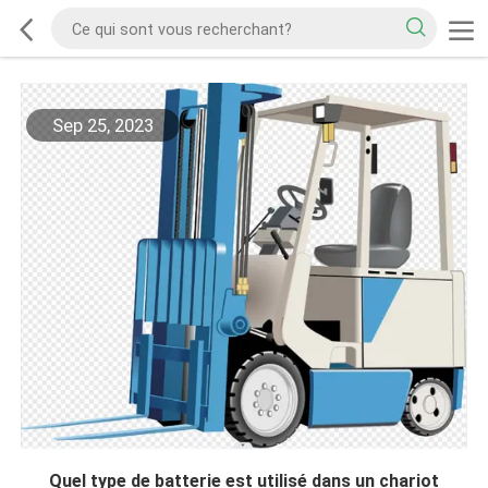
Sep 25, 2023
Quel type de batterie est utilisé dans un chariot